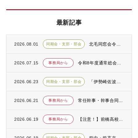
最新記事
2026.08.01
北毛同窓会令和８年度総会が開催されました
同期会・支部・部会
2026.07.15
令和8年度通常総会が開催されました
事務局から
2026.06.23
「伊勢崎佐波前中・前高同窓会総会」が開催されました
同期会・支部・部会
2026.06.21
常任幹事・幹事合同会議が開催されました
事務局から
2026.06.19
【注意！】前橋高校同窓会を騙る詐欺が発生しております！
事務局から