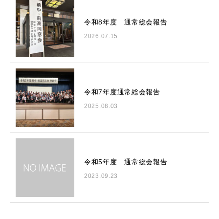
令和8年度 通常総会報告
2026.07.15
令和7年度通常総会報告
2025.08.03
令和5年度 通常総会報告
2023.09.23