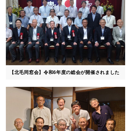
【北毛同窓会】令和6年度の総会が開催されました