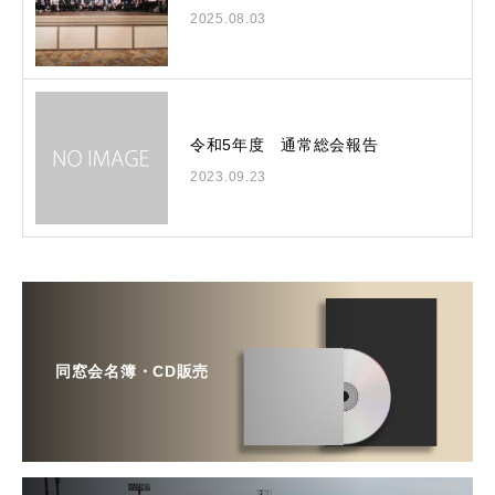
2025.08.03
令和5年度 通常総会報告
2023.09.23
同窓会名簿・CD販売