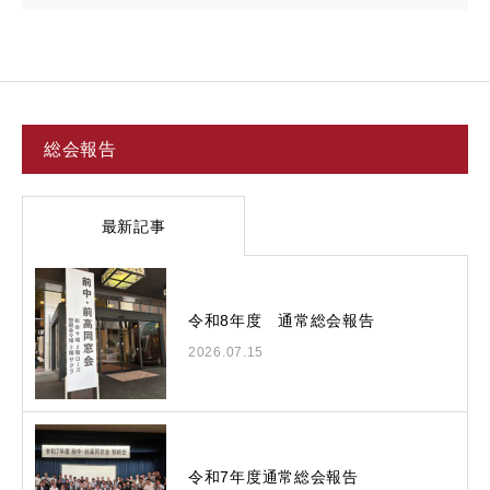
総会報告
最新記事
令和8年度 通常総会報告
2026.07.15
令和7年度通常総会報告