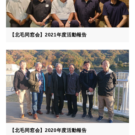
【北毛同窓会】2021年度活動報告
【北毛同窓会】2020年度活動報告