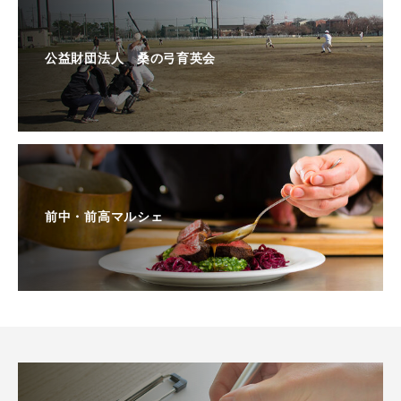
公益財団法人 桑の弓育英会
前中・前高マルシェ