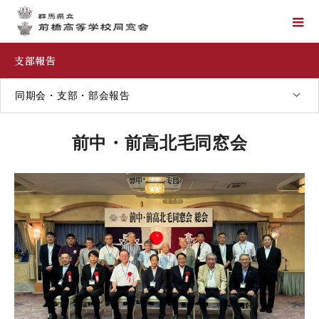
支部報告
同期会・支部・部会報告
前中・前高北毛同窓会