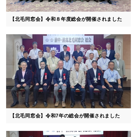
【北毛同窓会】令和８年度総会が開催されました
【北毛同窓会】令和7年の総会が開催されました