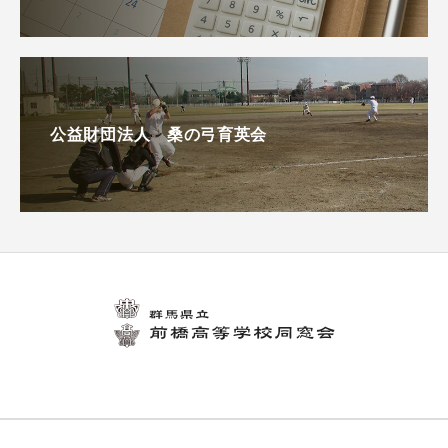
公益財団法人 桑の弓育英会