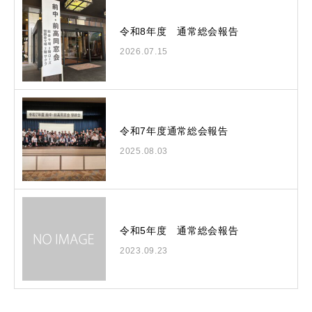
令和8年度 通常総会報告
2026.07.15
令和7年度通常総会報告
2025.08.03
令和5年度 通常総会報告
2023.09.23