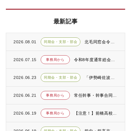
最新記事
2026.08.01
北毛同窓会令和８年度総会が開催されました
同期会・支部・部会
2026.07.15
令和8年度通常総会が開催されました
事務局から
2026.06.23
「伊勢崎佐波前中・前高同窓会総会」が開催されました
同期会・支部・部会
2026.06.21
常任幹事・幹事合同会議が開催されました
事務局から
2026.06.19
【注意！】前橋高校同窓会を騙る詐欺が発生しております！
事務局から