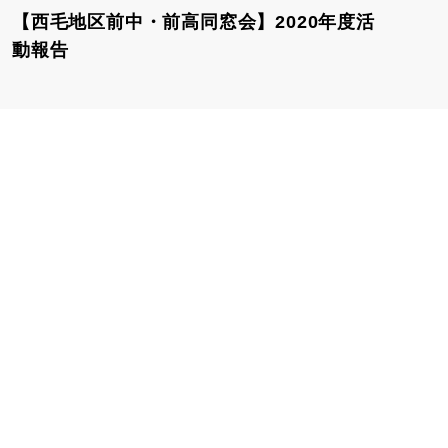
【西毛地区前中・前高同窓会】2020年度活
動報告