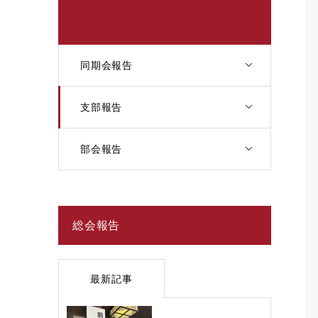
同期会報告
支部報告
部会報告
総会報告
最新記事