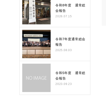
令和8年度 通常総
会報告
2026.07.15
令和7年度通常総会
報告
2025.08.03
令和5年度 通常総
会報告
2023.09.23