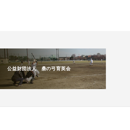
公益財団法人 桑の弓育英会