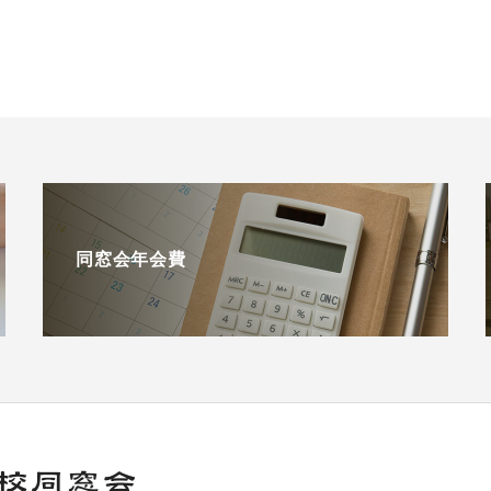
同窓会年会費