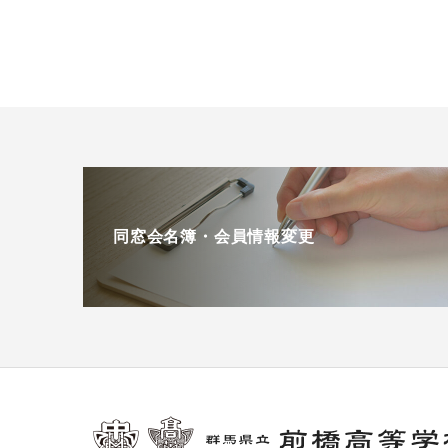
同窓会名簿・会員情報変更