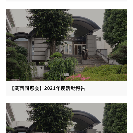
【関西同窓会】2021年度活動報告