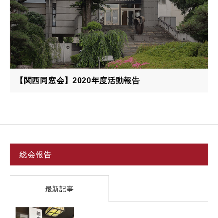
【関西同窓会】2020年度活動報告
総会報告
最新記事