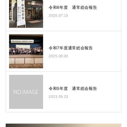
令和8年度 通常総会報告
2026.07.15
令和7年度通常総会報告
2025.08.03
令和5年度 通常総会報告
2023.09.23