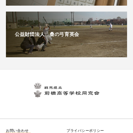
公益財団法人 桑の弓育英会
お問い合わせ
プライバシーポリシー