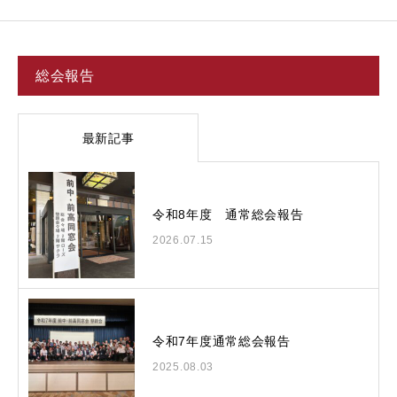
総会報告
最新記事
令和8年度 通常総会報告
2026.07.15
令和7年度通常総会報告
2025.08.03