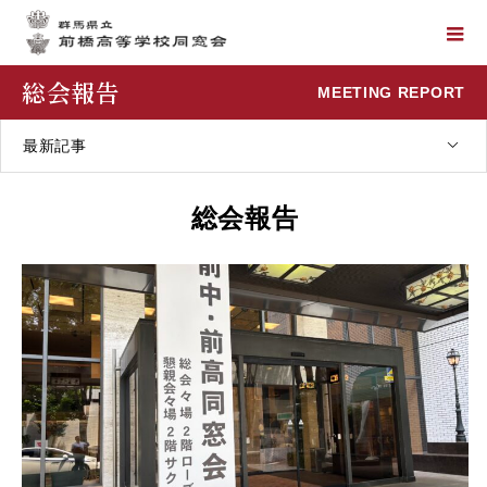
総会報告
MEETING REPORT
最新記事
総会報告