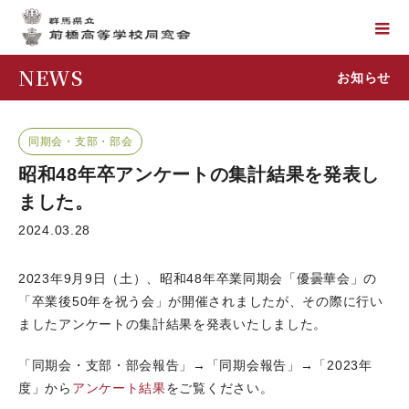
NEWS
お知らせ
同期会・支部・部会
昭和48年卒アンケートの集計結果を発表し
ました。
2024.03.28
2023年9月9日（土）、昭和48年卒業同期会「優曇華会」の
「卒業後50年を祝う会」が開催されましたが、その際に行い
ましたアンケートの集計結果を発表いたしました。
「同期会・支部・部会報告」→「同期会報告」→「2023年
度」から
アンケート結果
をご覧ください。