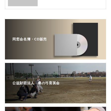
同窓会名簿・CD販売
公益財団法人 桑の弓育英会