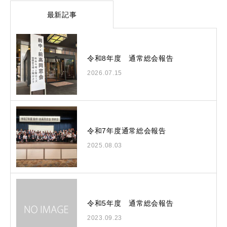
最新記事
令和8年度 通常総会報告
2026.07.15
令和7年度通常総会報告
2025.08.03
令和5年度 通常総会報告
2023.09.23