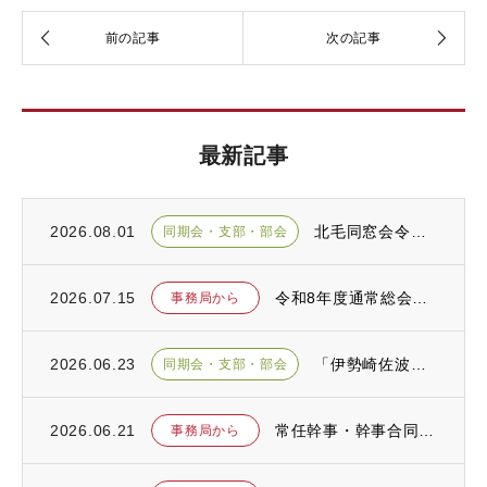
最新記事
2026.08.01
北毛同窓会令和８年度総会が開催されました
同期会・支部・部会
2026.07.15
令和8年度通常総会が開催されました
事務局から
2026.06.23
「伊勢崎佐波前中・前高同窓会総会」が開催されました
同期会・支部・部会
2026.06.21
常任幹事・幹事合同会議が開催されました
事務局から