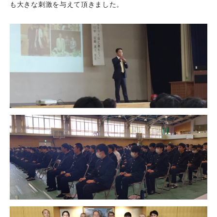
も大きな刺激を与えて頂きました。