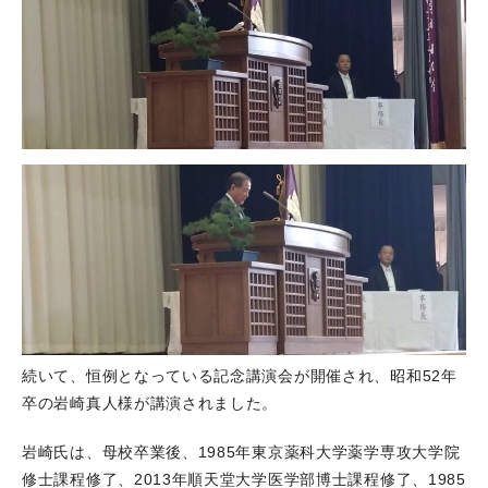
続いて、恒例となっている記念講演会が開催され、昭和52年
卒の岩崎真人様が講演されました。
岩崎氏は、母校卒業後、1985年東京薬科大学薬学専攻大学院
修士課程修了、2013年順天堂大学医学部博士課程修了、1985