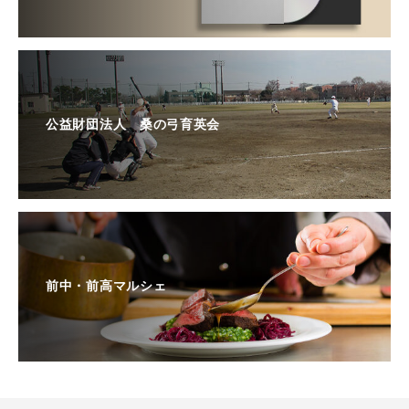
公益財団法人 桑の弓育英会
前中・前高マルシェ