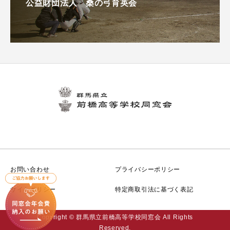
公益財団法人 桑の弓育英会
お問い合わせ
プライバシーポリシー
サイトポリシー
特定商取引法に基づく表記
Copyright © 群馬県立前橋高等学校同窓会 All Rights
Reserved.