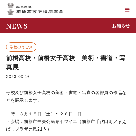
NEWS
お知らせ
学校のうごき
前橋高校・前橋女子高校 美術・書道・写
真展
2023.03.16
母校及び前橋女子高校の美術・書道・写真の各部員の作品な
どを展示します。
・時：３月１８日（土）〜２６日（日）
・会場：前橋市中央公民館ホワイエ（前橋市千代田町／まえ
ばしプラザ元気21内）