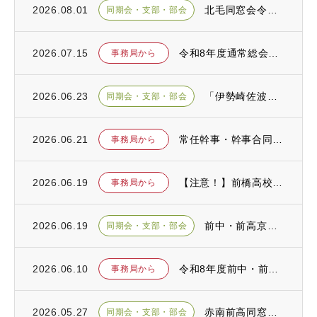
2026.08.01
北毛同窓会令和８年度総会が開催されました
同期会・支部・部会
2026.07.15
令和8年度通常総会が開催されました
事務局から
2026.06.23
「伊勢崎佐波前中・前高同窓会総会」が開催されました
同期会・支部・部会
2026.06.21
常任幹事・幹事合同会議が開催されました
事務局から
2026.06.19
【注意！】前橋高校同窓会を騙る詐欺が発生しております！
事務局から
2026.06.19
前中・前高京浜同窓会令和８年度定期総会が開催されました
同期会・支部・部会
2026.06.10
令和8年度前中・前高同窓会 総会のお知らせ
事務局から
2026.05.27
赤南前高同窓会の総会が開催されました
同期会・支部・部会