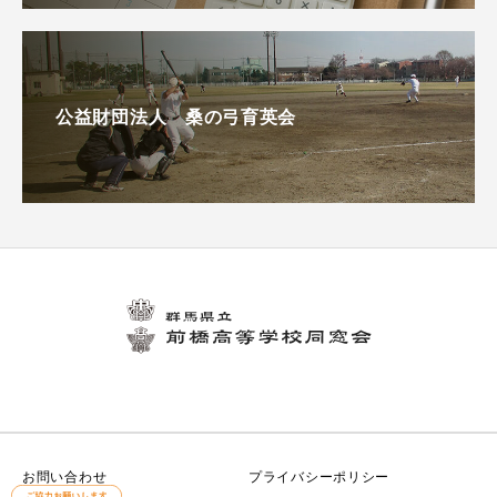
公益財団法人 桑の弓育英会
お問い合わせ
プライバシーポリシー