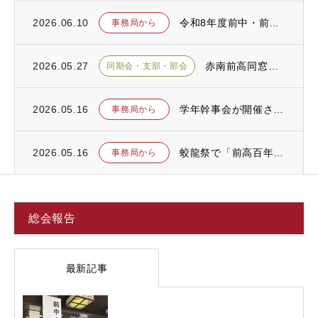
2026.06.10
令和8年度前中・前高同窓会 総会のお知らせ
事務局から
2026.05.27
赤南前高同窓会の総会が開催されました
同期会・支部・部会
2026.05.16
学年幹事会が開催されました
事務局から
2026.05.16
蛟龍祭で「前高百年史」を上映します
事務局から
総会報告
最新記事