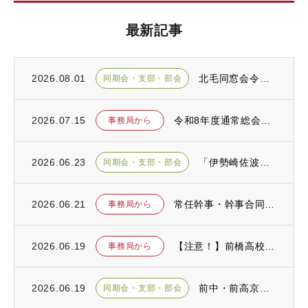
最新記事
2026.08.01
北毛同窓会令和８年度総会が開催されました
同期会・支部・部会
2026.07.15
令和8年度通常総会が開催されました
事務局から
2026.06.23
「伊勢崎佐波前中・前高同窓会総会」が開催されました
同期会・支部・部会
2026.06.21
常任幹事・幹事合同会議が開催されました
事務局から
2026.06.19
【注意！】前橋高校同窓会を騙る詐欺が発生しております！
事務局から
2026.06.19
前中・前高京浜同窓会令和８年度定期総会が開催されました
同期会・支部・部会