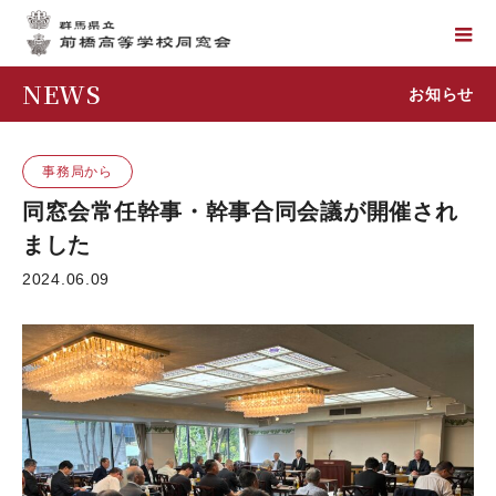
NEWS
お知らせ
事務局から
同窓会常任幹事・幹事合同会議が開催され
ました
2024.06.09