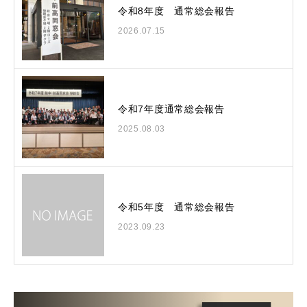
令和8年度 通常総会報告
2026.07.15
令和7年度通常総会報告
2025.08.03
令和5年度 通常総会報告
2023.09.23