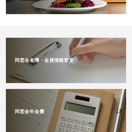
同窓会名簿・会員情報変更
同窓会年会費