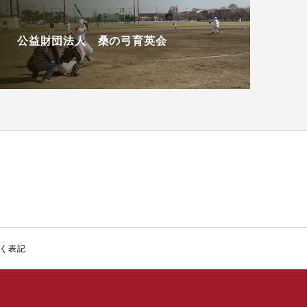
公益財団法人 桑の弓育英会
く表記