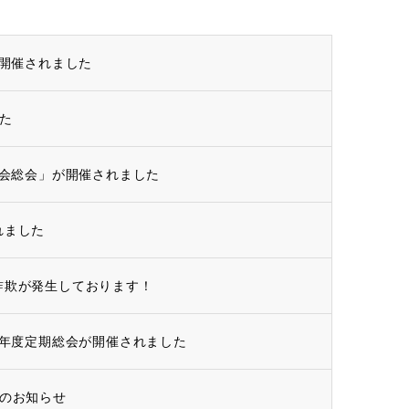
開催されました
た
会総会」が開催されました
れました
詐欺が発生しております！
年度定期総会が開催されました
会のお知らせ