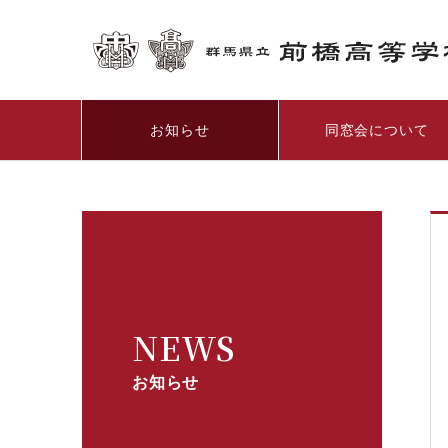
お知らせ
同窓会について
NEWS
お知らせ