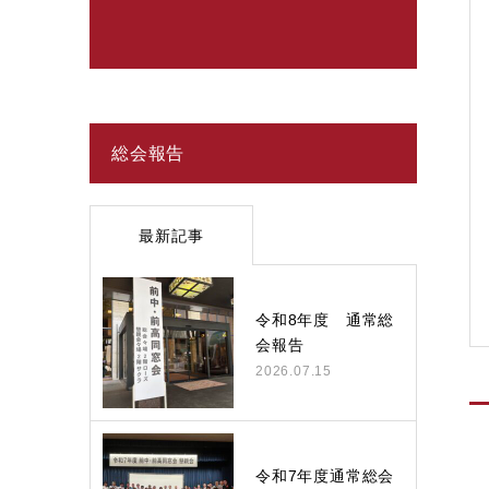
総会報告
最新記事
令和8年度 通常総
会報告
2026.07.15
令和7年度通常総会