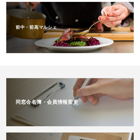
前中・前高マルシェ
同窓会名簿・会員情報変更