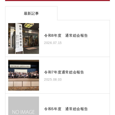
最新記事
令和8年度 通常総会報告
2026.07.15
令和7年度通常総会報告
2025.08.03
令和5年度 通常総会報告