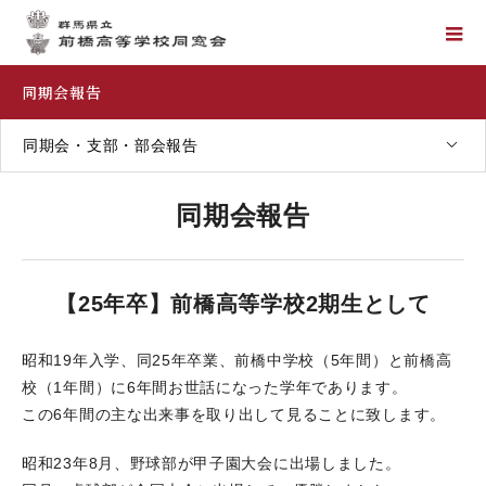
同期会報告
同期会・支部・部会報告
同期会報告
【25年卒】前橋高等学校2期生として
昭和19年入学、同25年卒業、前橋中学校（5年間）と前橋高
校（1年間）に6年間お世話になった学年であります。
この6年間の主な出来事を取り出して見ることに致します。
昭和23年8月、野球部が甲子園大会に出場しました。